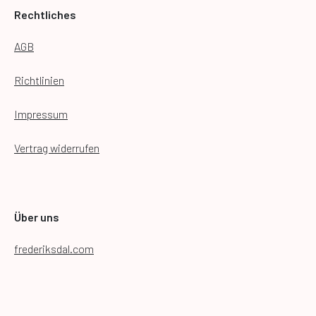
Rechtliches
AGB
Richtlinien
Impressum
Vertrag widerrufen
Über uns
frederiksdal.com