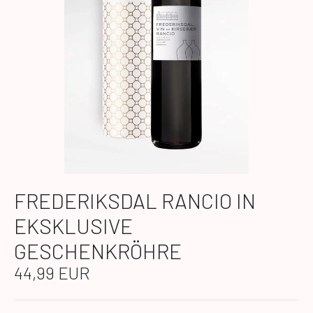
FREDERIKSDAL RANCIO IN
EKSKLUSIVE
GESCHENKRÖHRE
44,99 EUR