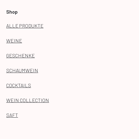
Shop
ALLE PRODUKTE
WEINE
GESCHENKE
SCHAUMWEIN
COCKTAILS
WEIN COLLECTION
SAFT