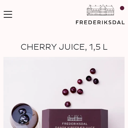
CHERRY JUICE, 1,5 L