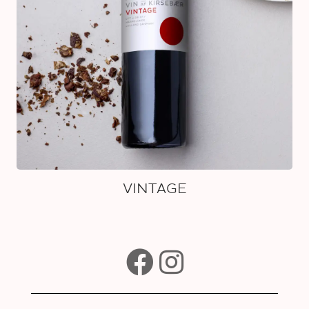
VINTAGE