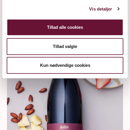
LIKØR
Vis detaljer
Tillad alle cookies
Tillad valgte
Kun nødvendige cookies