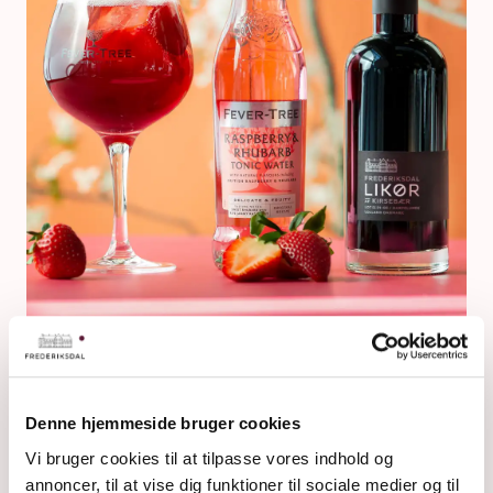
CHERRY RASPBERRY
Denne hjemmeside bruger cookies
Vi bruger cookies til at tilpasse vores indhold og
annoncer, til at vise dig funktioner til sociale medier og til