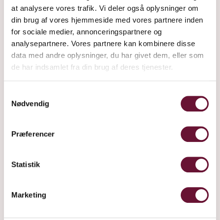
at analysere vores trafik. Vi deler også oplysninger om
din brug af vores hjemmeside med vores partnere inden
for sociale medier, annonceringspartnere og
analysepartnere. Vores partnere kan kombinere disse
data med andre oplysninger, du har givet dem, eller som
de har indsamlet fra din brug af deres tjenester.
Samtykkevalg
Nødvendig
Præferencer
Statistik
Marketing