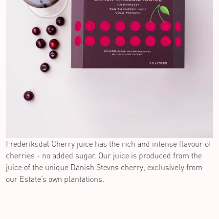
Frederiksdal Cherry juice has the rich and intense flavour of
cherries - no added sugar. Our juice is produced from the
juice of the unique Danish Stevns cherry, exclusively from
our Estate’s own plantations.