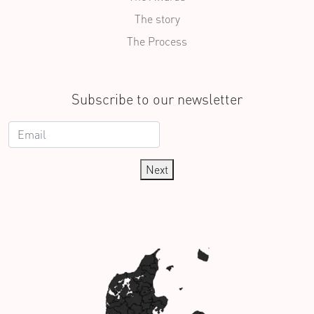
The story
The Process
Subscribe to our newsletter
Next