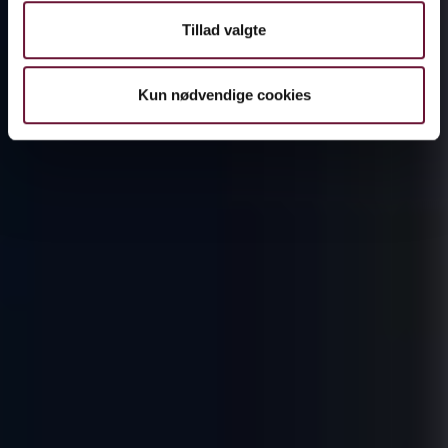
Tillad valgte
Kun nødvendige cookies