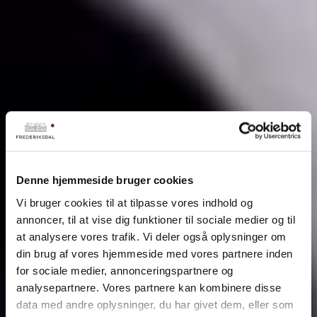
Denne hjemmeside bruger cookies
Vi bruger cookies til at tilpasse vores indhold og
annoncer, til at vise dig funktioner til sociale medier og til
at analysere vores trafik. Vi deler også oplysninger om
din brug af vores hjemmeside med vores partnere inden
for sociale medier, annonceringspartnere og
analysepartnere. Vores partnere kan kombinere disse
data med andre oplysninger, du har givet dem, eller som