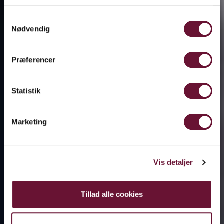
Samtykkevalg
Nødvendig
Præferencer
Statistik
Marketing
Vis detaljer
Tillad alle cookies