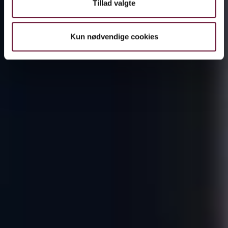
Tillad valgte
Kun nødvendige cookies