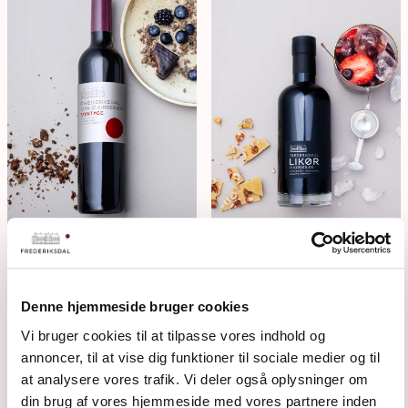
VINTAGE
LIKØR
Denne hjemmeside bruger cookies
Vi bruger cookies til at tilpasse vores indhold og
annoncer, til at vise dig funktioner til sociale medier og til
at analysere vores trafik. Vi deler også oplysninger om
din brug af vores hjemmeside med vores partnere inden