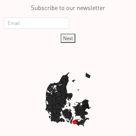
Subscribe to our newsletter
Next