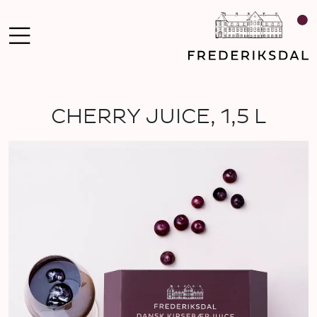
CHERRY JUICE, 1,5 L