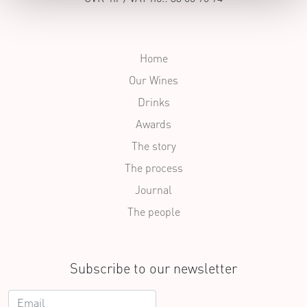
Home
Our Wines
Drinks
Awards
The story
The process
Journal
The people
Subscribe to our newsletter