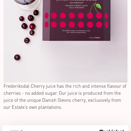
Frederiksdal Cherry juice has the rich and intense flavour of
cherries - no added sugar. Our juice is produced from the
juice of the unique Danish Stevns cherry, exclusively from
our Estate’s own plantations.