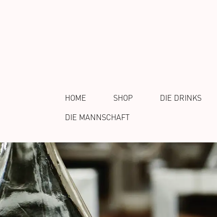
HOME
SHOP
DIE DRINKS
DIE MANNSCHAFT