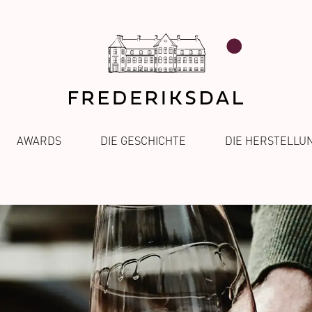
AWARDS
DIE GESCHICHTE
DIE HERSTELLU