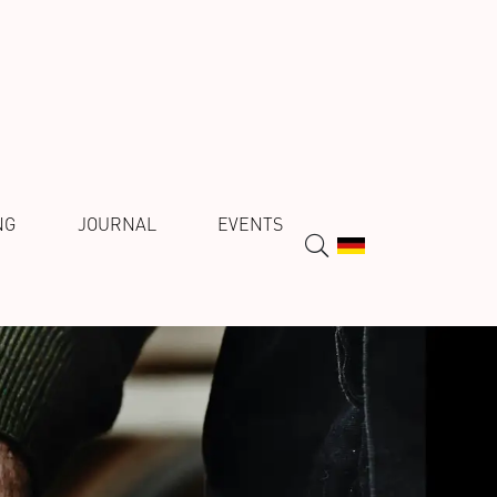
NG
JOURNAL
EVENTS