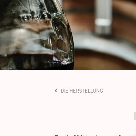
DIE HERSTELLUNG