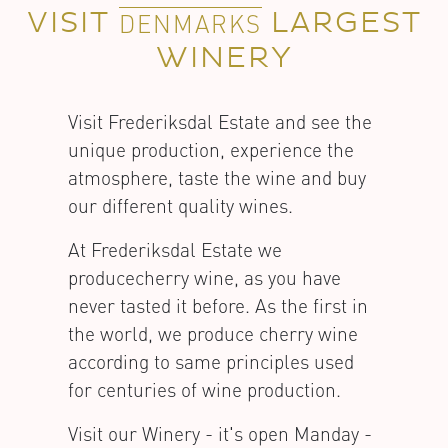
VISIT
LARGEST
DENMARKS
WINERY
Visit Frederiksdal Estate and see the
unique production, experience the
atmosphere, taste the wine and buy
our different quality wines.
At Frederiksdal Estate we
producecherry wine, as you have
never tasted it before. As the first in
the world, we produce cherry wine
according to same principles used
for centuries of wine production.
Visit our Winery - it's open Manday -