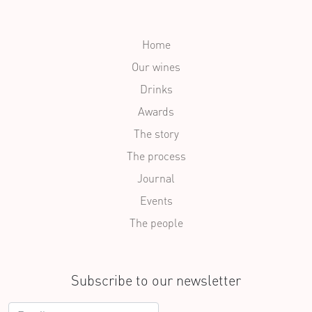
Home
Our wines
Drinks
Awards
The story
The process
Journal
Events
The people
Subscribe to our newsletter