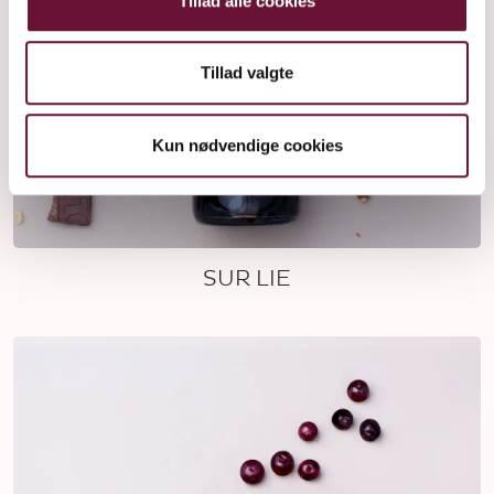
Tillad alle cookies
Tillad valgte
Kun nødvendige cookies
SUR LIE