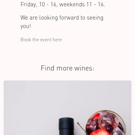
Friday, 10 - 16, weekends 11 - 16.
We are looking forward to seeing
you!
Book the event here
Find more wines: