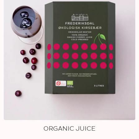
ORGANIC JUICE