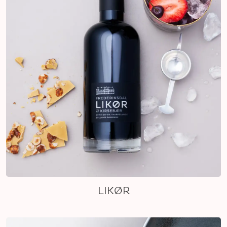
LIKØR