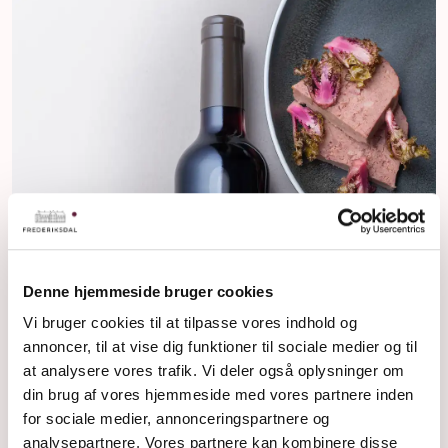
Denne hjemmeside bruger cookies
Vi bruger cookies til at tilpasse vores indhold og
annoncer, til at vise dig funktioner til sociale medier og til
at analysere vores trafik. Vi deler også oplysninger om
din brug af vores hjemmeside med vores partnere inden
for sociale medier, annonceringspartnere og
analysepartnere. Vores partnere kan kombinere disse