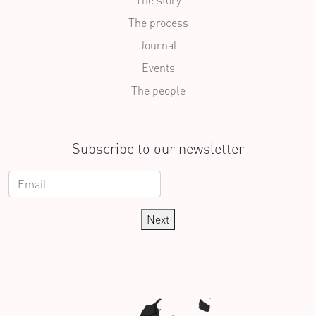
The story
The process
Journal
Events
The people
Subscribe to our newsletter
Next