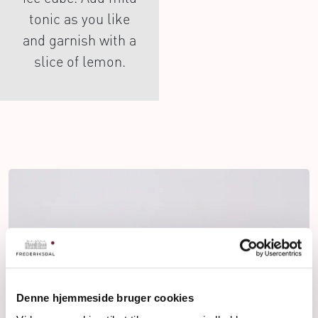
tonic as you like
and garnish with a
slice of lemon.
Denne hjemmeside bruger cookies