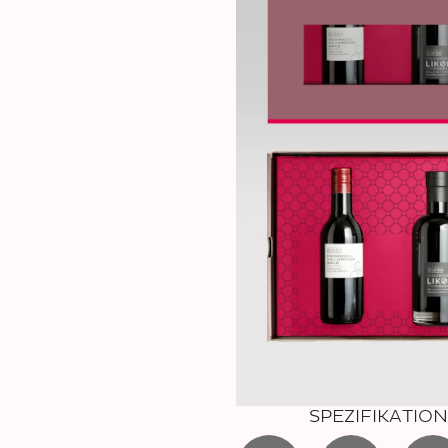
SPEZIFIKATIO