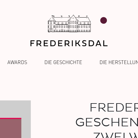
AWARDS
DIE GESCHICHTE
DIE HERSTELLU
FREDER
GESCHEN
ZWEI 