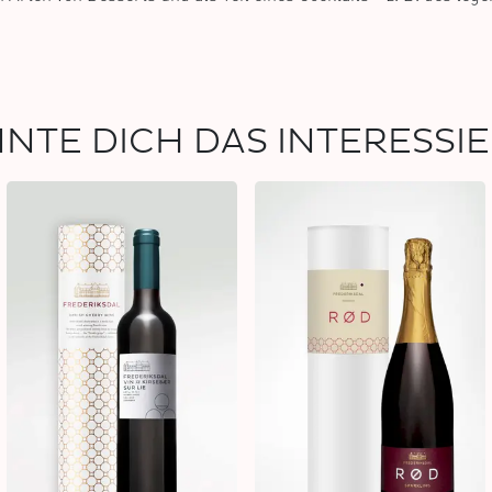
NTE DICH DAS INTERESSI