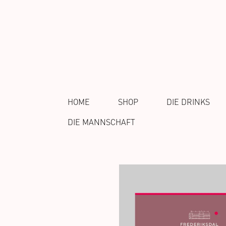
HOME
SHOP
DIE DRINKS
DIE MANNSCHAFT