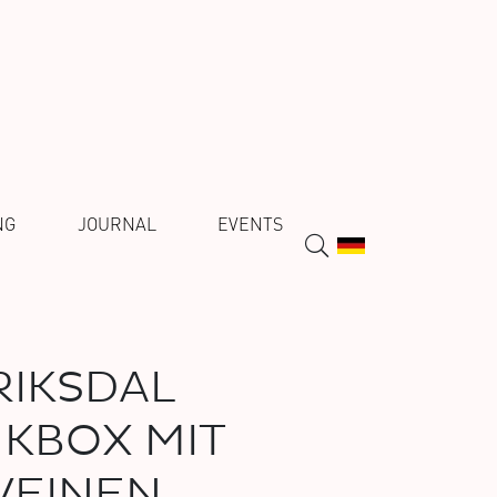
NG
JOURNAL
EVENTS
IKSDAL
KBOX MIT
WEINEN