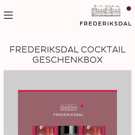
FREDERIKSDAL COCKTAIL
GESCHENKBOX