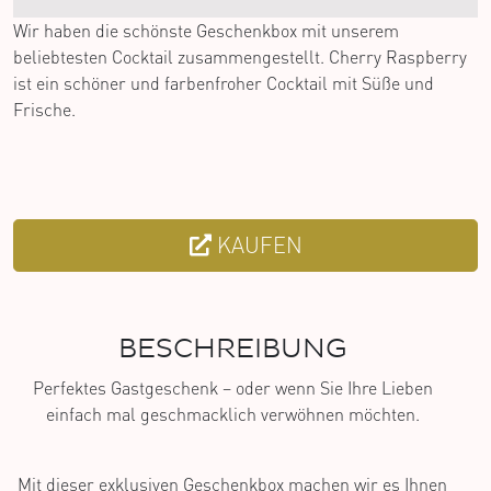
Wir haben die schönste Geschenkbox mit unserem
beliebtesten Cocktail zusammengestellt. Cherry Raspberry
ist ein schöner und farbenfroher Cocktail mit Süße und
Frische.
KAUFEN
BESCHREIBUNG
Perfektes Gastgeschenk – oder wenn Sie Ihre Lieben
einfach mal geschmacklich verwöhnen möchten.
Mit dieser exklusiven Geschenkbox machen wir es Ihnen