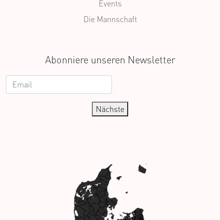
Events
Die Mannschaft
Abonniere unseren Newsletter
Nächste