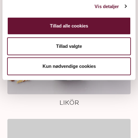
Vis detaljer
Tillad alle cookies
Tillad valgte
Kun nødvendige cookies
LIKÖR