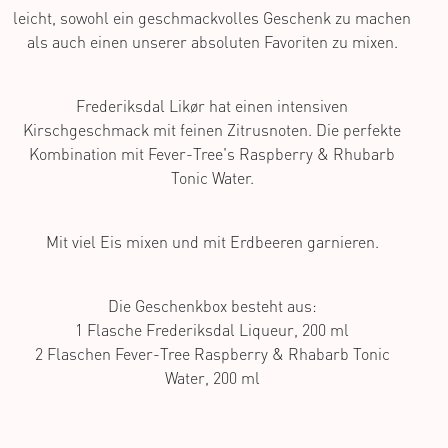
leicht, sowohl ein geschmackvolles Geschenk zu machen
als auch einen unserer absoluten Favoriten zu mixen.
Frederiksdal Likør hat einen intensiven
Kirschgeschmack mit feinen Zitrusnoten. Die perfekte
Kombination mit Fever-Tree's Raspberry & Rhubarb
Tonic Water.
Mit viel Eis mixen und mit Erdbeeren garnieren.
Die Geschenkbox besteht aus:
1 Flasche Frederiksdal Liqueur, 200 ml
2 Flaschen Fever-Tree Raspberry & Rhabarb Tonic
Water, 200 ml