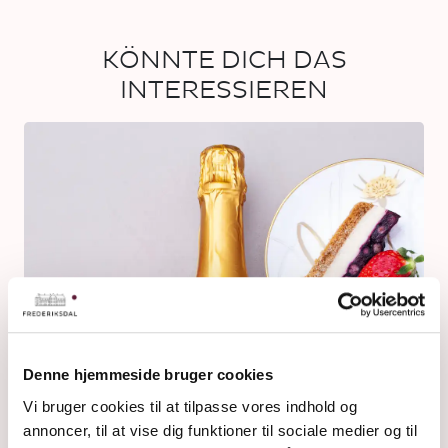
KÖNNTE DICH DAS
INTERESSIEREN
Denne hjemmeside bruger cookies
Vi bruger cookies til at tilpasse vores indhold og
annoncer, til at vise dig funktioner til sociale medier og til