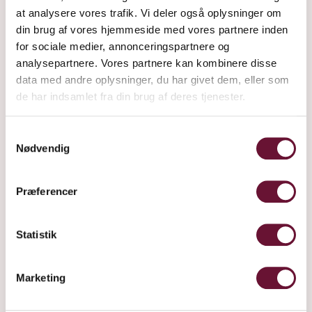
at analysere vores trafik. Vi deler også oplysninger om
din brug af vores hjemmeside med vores partnere inden
for sociale medier, annonceringspartnere og
analysepartnere. Vores partnere kan kombinere disse
data med andre oplysninger, du har givet dem, eller som
de har indsamlet fra din brug af deres tjenester.
Samtykkevalg
Nødvendig
Præferencer
Statistik
Marketing