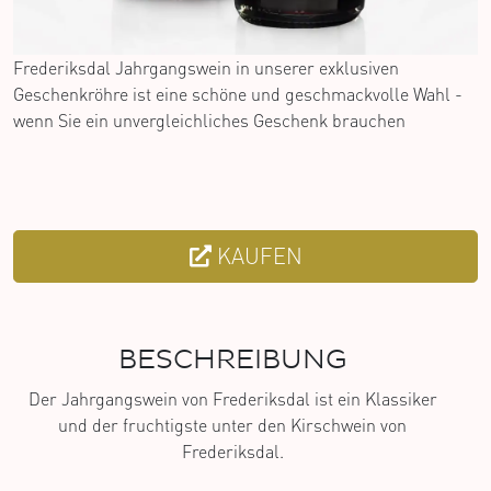
Frederiksdal Jahrgangswein in unserer exklusiven
Geschenkröhre ist eine schöne und geschmackvolle Wahl -
wenn Sie ein unvergleichliches Geschenk brauchen
KAUFEN
BESCHREIBUNG
Der Jahrgangswein von Frederiksdal ist ein Klassiker
und der fruchtigste unter den Kirschwein von
Frederiksdal.