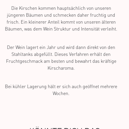
Die Kirschen kommen hauptsächlich von unseren
jüngeren Bäumen und schmecken daher fruchtig und
frisch. Ein kleinerer Anteil kommt von unseren älteren
Bäumen, was dem Wein Struktur und Intensität verleiht.
Der Wein lagert ein Jahr und wird dann direkt von den
Stahltanks abgefüllt. Dieses Verfahren erhält den
Fruchtgeschmack am besten und bewahrt das kräftige
Kirscharoma.
Bei kühler Lagerung hält er sich auch geöffnet mehrere
Wochen.