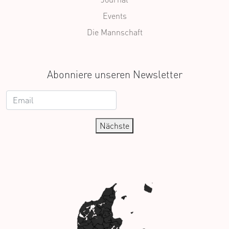
Events
Die Mannschaft
Abonniere unseren Newsletter
Nächste