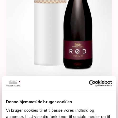
RØD IN GESCHENKRÖHRE
Denne hjemmeside bruger cookies
Vi bruger cookies til at tilpasse vores indhold og
annoncer, til at vise dig funktioner til sociale medier og til