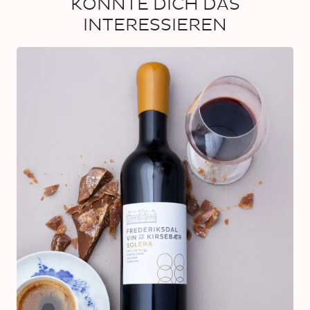
KÖNNTE DICH DAS
INTERESSIEREN