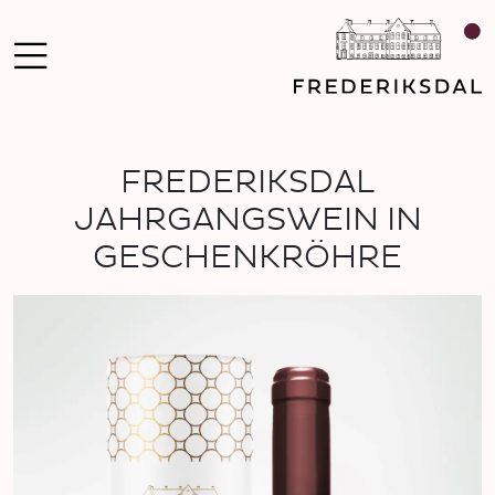
FREDERIKSDAL
JAHRGANGSWEIN IN
GESCHENKRÖHRE