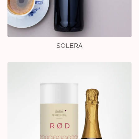
SOLERA