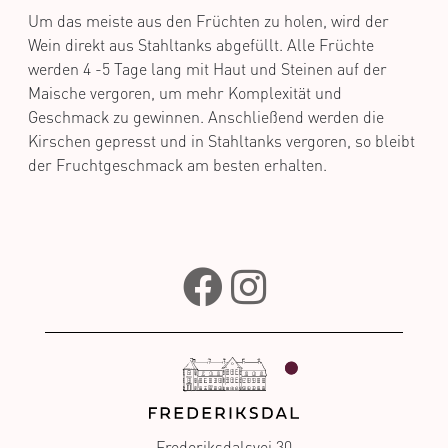
Um das meiste aus den Früchten zu holen, wird der
Wein direkt aus Stahltanks abgefüllt. Alle Früchte
werden 4 -5 Tage lang mit Haut und Steinen auf der
Maische vergoren, um mehr Komplexität und
Geschmack zu gewinnen. Anschließend werden die
Kirschen gepresst und in Stahltanks vergoren, so bleibt
der Fruchtgeschmack am besten erhalten.
Frederiksdalsvej 30