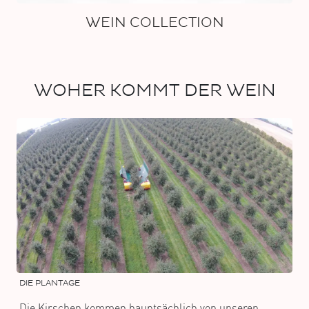
WEIN COLLECTION
WOHER KOMMT DER WEIN
DIE PLANTAGE
Die Kirschen kommen hauptsächlich von unseren