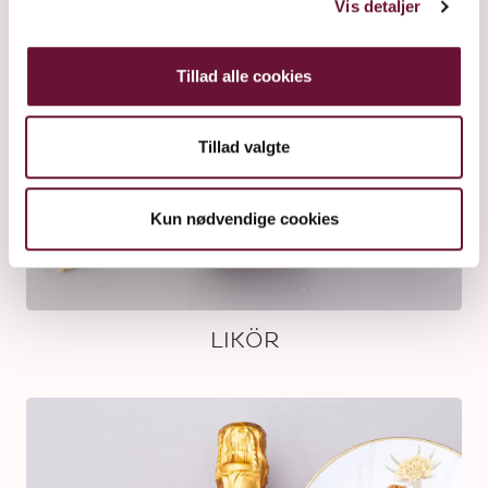
Vis detaljer
Tillad alle cookies
Tillad valgte
Kun nødvendige cookies
LIKÖR