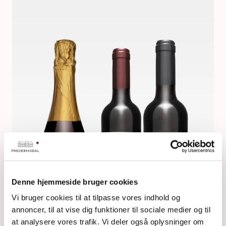
Denne hjemmeside bruger cookies
Vi bruger cookies til at tilpasse vores indhold og
annoncer, til at vise dig funktioner til sociale medier og til
at analysere vores trafik. Vi deler også oplysninger om