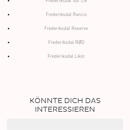
Frederiksdal Sur Lie
Frederiksdal Rancio
Frederiksdal Reserve
Frederiksdal RØD
Frederiksdal Likör
KÖNNTE DICH DAS
INTERESSIEREN