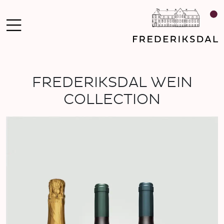
FREDERIKSDAL WEIN
COLLECTION