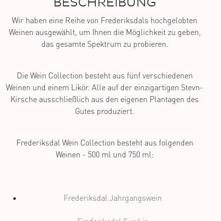
BESCHREIBUNG
Wir haben eine Reihe von Frederiksdals hochgelobten
Weinen ausgewählt, um Ihnen die Möglichkeit zu geben,
das gesamte Spektrum zu probieren.
Die Wein Collection besteht aus fünf verschiedenen
Weinen und einem Likör. Alle auf der einzigartigen Stevn-
Kirsche ausschließlich aus den eigenen Plantagen des
Gutes produziert.
Frederiksdal Wein Collection besteht aus folgenden
Weinen - 500 ml und 750 ml:
Frederiksdal Jahrgangswein