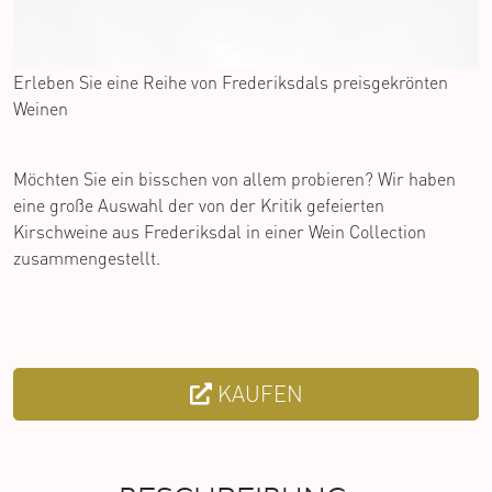
Erleben Sie eine Reihe von Frederiksdals preisgekrönten
Weinen
Möchten Sie ein bisschen von allem probieren? Wir haben
eine große Auswahl der von der Kritik gefeierten
Kirschweine aus Frederiksdal in einer Wein Collection
zusammengestellt.
KAUFEN