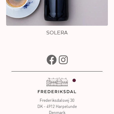
SOLERA
Frederiksdalsvej 30
DK - 4912 Harpelunde
Denmark