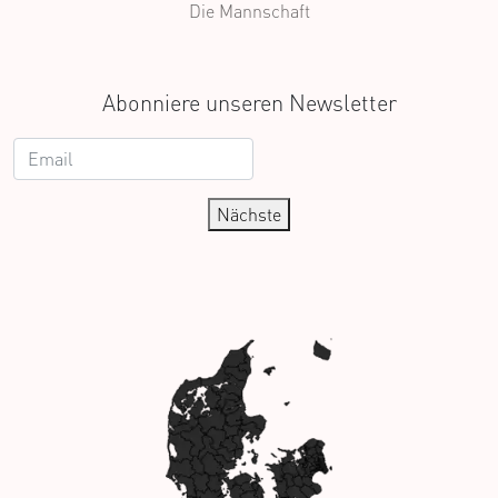
Die Mannschaft
Abonniere unseren Newsletter
Nächste