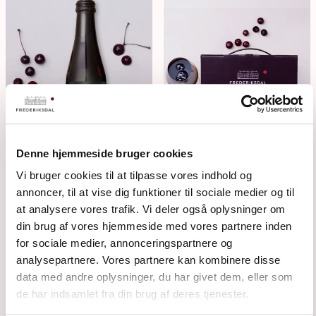
Denne hjemmeside bruger cookies
Vi bruger cookies til at tilpasse vores indhold og
annoncer, til at vise dig funktioner til sociale medier og til
KIRSCHSIRUP
KIRSCHSAFT
at analysere vores trafik. Vi deler også oplysninger om
din brug af vores hjemmeside med vores partnere inden
for sociale medier, annonceringspartnere og
analysepartnere. Vores partnere kan kombinere disse
data med andre oplysninger, du har givet dem, eller som
de har indsamlet fra din brug af deres tjenester.