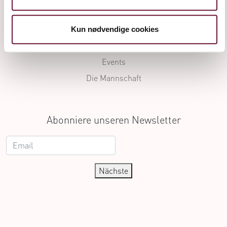
Die Geschichte
Die Herstellung
Kun nødvendige cookies
Journal
Events
Die Mannschaft
Abonniere unseren Newsletter
Nächste