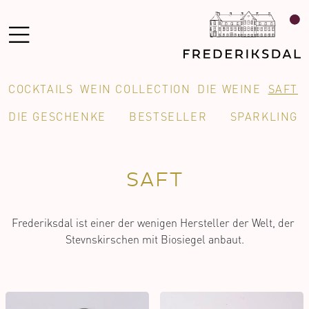
COCKTAILS
WEIN COLLECTION
DIE WEINE
SAFT
DIE GESCHENKE
BESTSELLER
SPARKLING
SAFT
Frederiksdal ist einer der wenigen Hersteller der Welt, der 
Stevnskirschen mit Biosiegel anbaut.