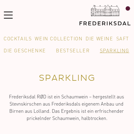
COCKTAILS
WEIN COLLECTION
DIE WEINE
SAFT
DIE GESCHENKE
BESTSELLER
SPARKLING
SPARKLING
Frederiksdal RØD ist ein Schaumwein – hergestellt aus 
Stevnskirschen aus Frederiksdals eigenem Anbau und 
Birnen aus Lolland. Das Ergebnis ist ein erfrischender 
prickelnder Schaumwein, halbtrocken.