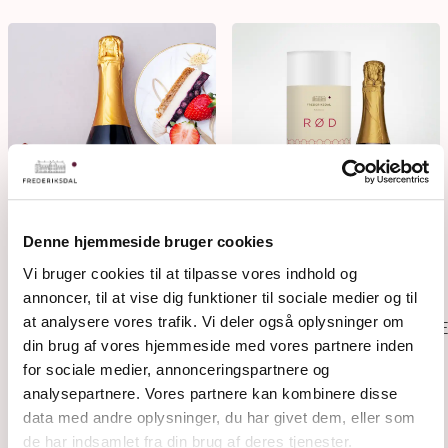
Denne hjemmeside bruger cookies
Vi bruger cookies til at tilpasse vores indhold og
annoncer, til at vise dig funktioner til sociale medier og til
at analysere vores trafik. Vi deler også oplysninger om
RØD
RØD IN GESCHENKRÖHR
din brug af vores hjemmeside med vores partnere inden
for sociale medier, annonceringspartnere og
analysepartnere. Vores partnere kan kombinere disse
data med andre oplysninger, du har givet dem, eller som
de har indsamlet fra din brug af deres tjenester.