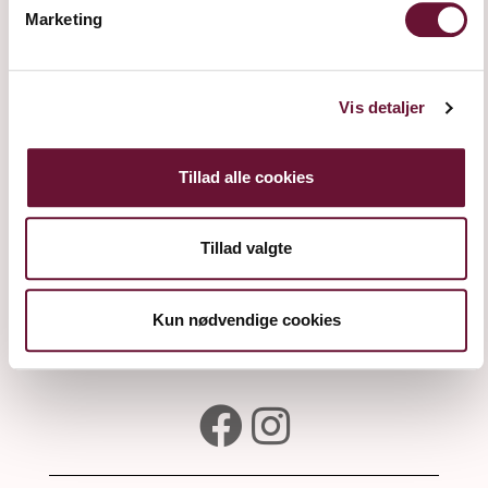
Marketing
Vis detaljer
Tillad alle cookies
Tillad valgte
SUR LIE
Kun nødvendige cookies