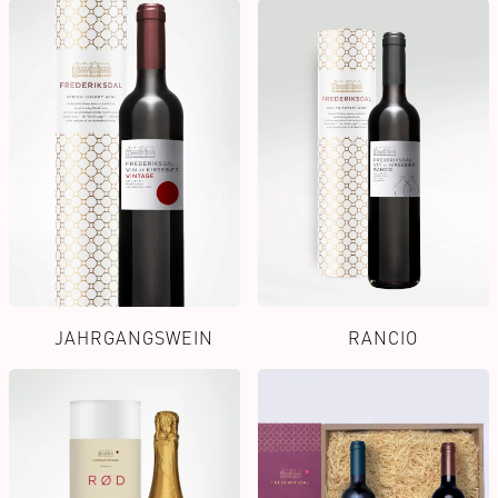
JAHRGANGSWEIN
RANCIO