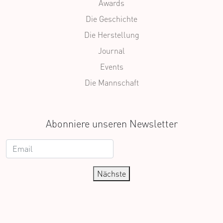
Awards
Die Geschichte
Die Herstellung
Journal
Events
Die Mannschaft
Abonniere unseren Newsletter
Nächste