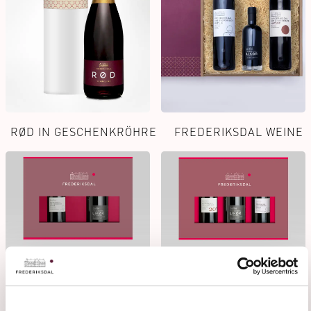
RØD IN GESCHENKRÖHRE
FREDERIKSDAL WEINE