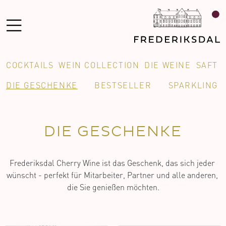
COCKTAILS
WEIN COLLECTION
DIE WEINE
SAFT
DIE GESCHENKE
BESTSELLER
SPARKLING
DIE GESCHENKE
Frederiksdal Cherry Wine ist das Geschenk, das sich jeder 
wünscht - perfekt für Mitarbeiter, Partner und alle anderen, 
die Sie genießen möchten.