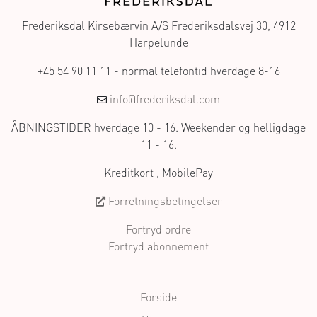
Frederiksdal Kirsebærvin A/S Frederiksdalsvej 30, 4912
Harpelunde
+45 54 90 11 11 - normal telefontid hverdage 8-16
info@frederiksdal.com
ÅBNINGSTIDER hverdage 10 - 16. Weekender og helligdage
11 - 16.
Kreditkort , MobilePay
Forretningsbetingelser
Fortryd ordre
Fortryd abonnement
Forside