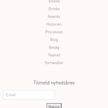
Vinene
Drinks
Awards
Historien
Processen
Blog
Besøg
Teamet
Forhandler
Tilmeld nyhedsbrev
Næste