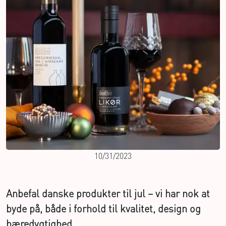
10/31/2023
Anbefal danske produkter til jul – vi har nok at
byde på, både i forhold til kvalitet, design og
bæredygtighed