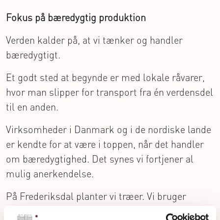
Fokus på bæredygtig produktion
Verden kalder på, at vi tænker og handler
bæredygtigt.
Et godt sted at begynde er med lokale råvarer,
hvor man slipper for transport fra én verdensdel
til en anden.
Virksomheder i Danmark og i de nordiske lande
er kendte for at være i toppen, når det handler
om bæredygtighed. Det synes vi fortjener al
mulig anerkendelse.
På Frederiksdal planter vi træer. Vi bruger
udelukkende kirsebær fra egne plantager. Vi