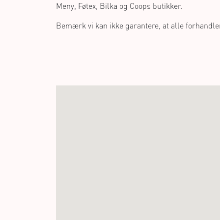
Meny, Føtex, Bilka og Coops butikker.
Bemærk vi kan ikke garantere, at alle forhandler