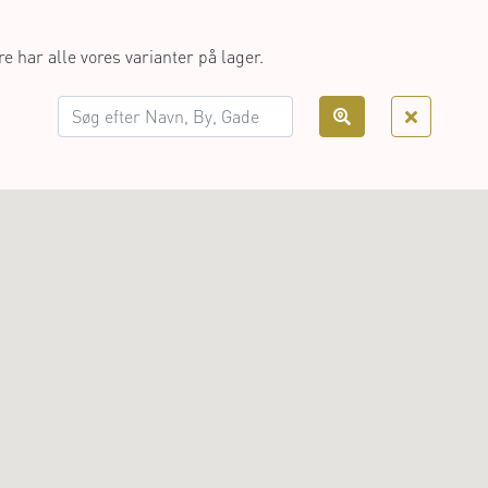
e har alle vores varianter på lager.