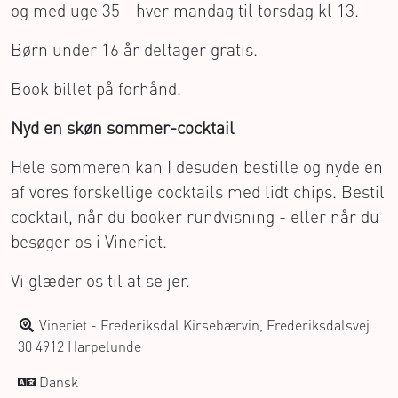
og med uge 35 - hver mandag til torsdag kl 13.
Børn under 16 år deltager gratis.
Book billet på forhånd.
Nyd en skøn sommer-cocktail
Hele sommeren kan I desuden bestille og nyde en
af vores forskellige cocktails med lidt chips. Bestil
cocktail, når du booker rundvisning - eller når du
besøger os i Vineriet.
Vi glæder os til at se jer.
Vineriet - Frederiksdal Kirsebærvin, Frederiksdalsvej
30 4912 Harpelunde
Dansk