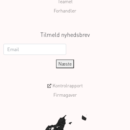
Teamet
Forhandler
Tilmeld nyhedsbrev
Næste
Kontrolrapport
Firmagaver