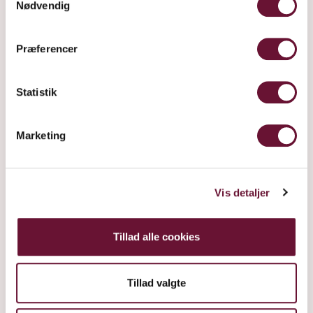
Nødvendig
Præferencer
Statistik
Marketing
Vis detaljer
Tillad alle cookies
Tillad valgte