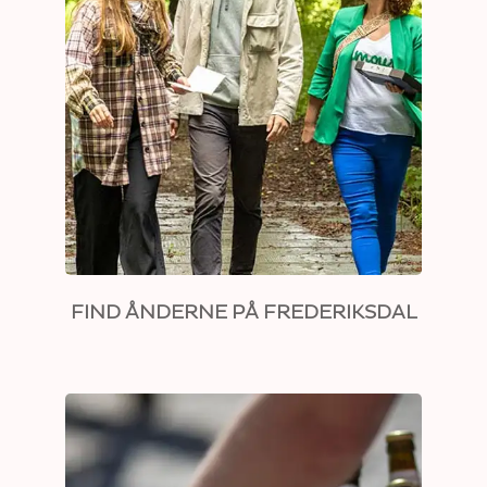
FIND ÅNDERNE PÅ FREDERIKSDAL