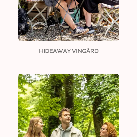
HIDEAWAY VINGÅRD