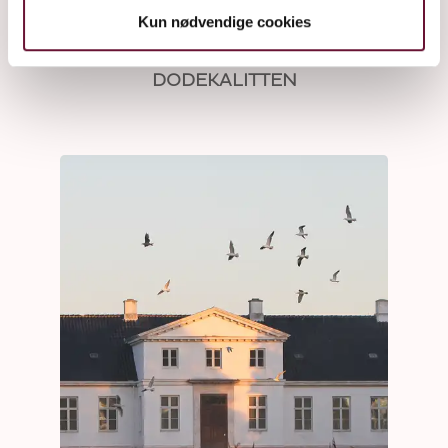
Kun nødvendige cookies
DODEKALITTEN