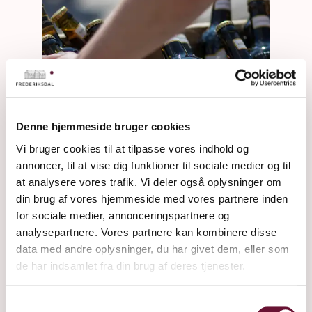
Denne hjemmeside bruger cookies
Vi bruger cookies til at tilpasse vores indhold og
annoncer, til at vise dig funktioner til sociale medier og til
at analysere vores trafik. Vi deler også oplysninger om
din brug af vores hjemmeside med vores partnere inden
for sociale medier, annonceringspartnere og
analysepartnere. Vores partnere kan kombinere disse
data med andre oplysninger, du har givet dem, eller som
de har indsamlet fra din brug af deres tjenester.
KRENKERUP BRYGGERI
Samtykkevalg