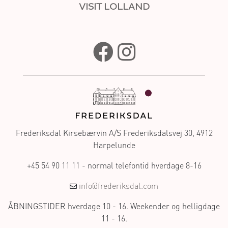
VISIT LOLLAND
Frederiksdal Kirsebærvin A/S Frederiksdalsvej 30, 4912
Harpelunde
+45 54 90 11 11 - normal telefontid hverdage 8-16
info@frederiksdal.com
ÅBNINGSTIDER hverdage 10 - 16. Weekender og helligdage
11 - 16.