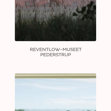
REVENTLOW-MUSEET
PEDERSTRUP