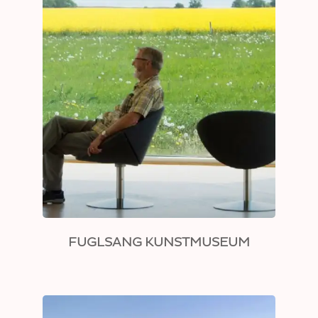
FUGLSANG KUNSTMUSEUM