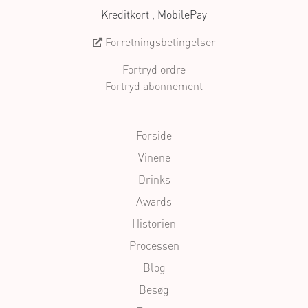
Kreditkort , MobilePay
Forretningsbetingelser
Fortryd ordre
Fortryd abonnement
Forside
Vinene
Drinks
Awards
Historien
Processen
Blog
Besøg