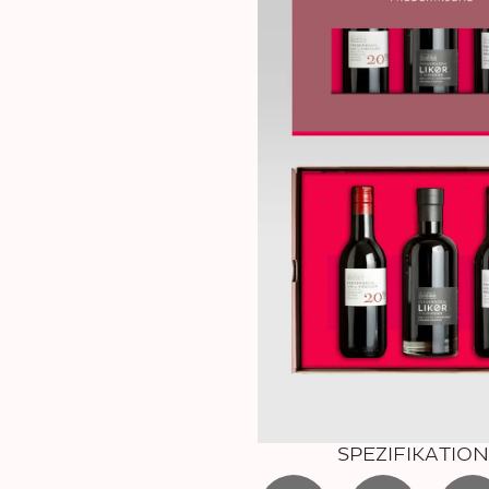
SPEZIFIKATIO