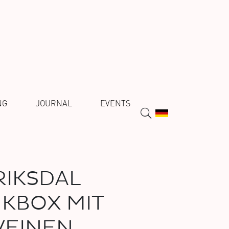
NG
JOURNAL
EVENTS
IKSDAL
KBOX MIT
WEINEN