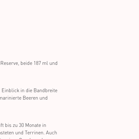
 Reserve, beide 187 ml und
Einblick in die Bandbreite
 marinierte Beeren und
t bis zu 30 Monate in
asteten und Terrinen. Auch