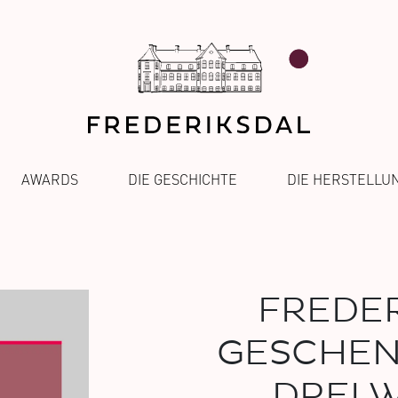
AWARDS
DIE GESCHICHTE
DIE HERSTELLU
FREDER
GESCHEN
DREI 