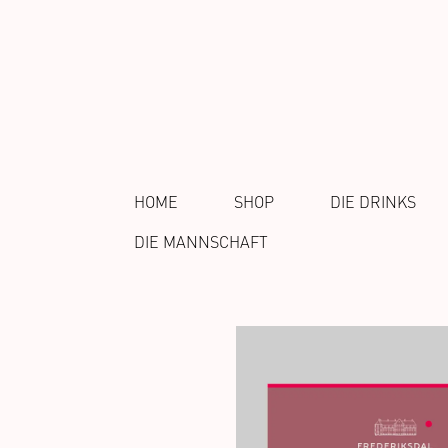
HOME
SHOP
DIE DRINKS
DIE MANNSCHAFT