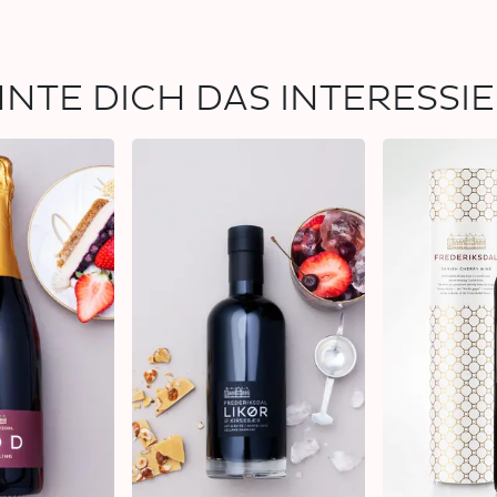
NTE DICH DAS INTERESSI