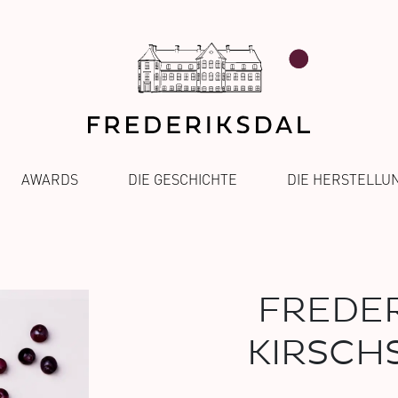
AWARDS
DIE GESCHICHTE
DIE HERSTELLU
FREDER
KIRSCHS