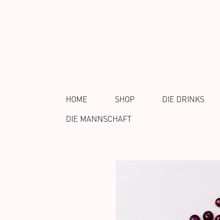
HOME
SHOP
DIE DRINKS
DIE MANNSCHAFT