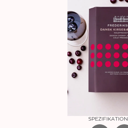
SPEZIFIKATIO