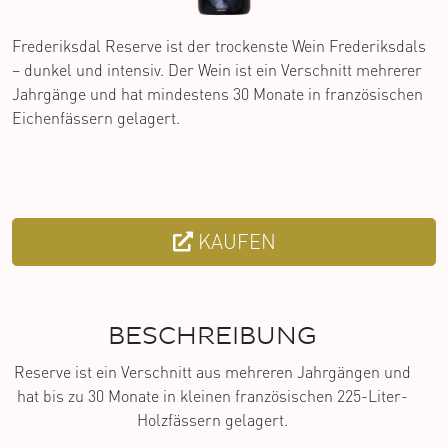
Frederiksdal Reserve ist der trockenste Wein Frederiksdals
– dunkel und intensiv. Der Wein ist ein Verschnitt mehrerer
Jahrgänge und hat mindestens 30 Monate in französischen
Eichenfässern gelagert.
KAUFEN
BESCHREIBUNG
Reserve ist ein Verschnitt aus mehreren Jahrgängen und
hat bis zu 30 Monate in kleinen französischen 225-Liter-
Holzfässern gelagert.