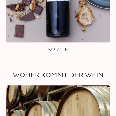
SUR LIE
WOHER KOMMT DER WEIN