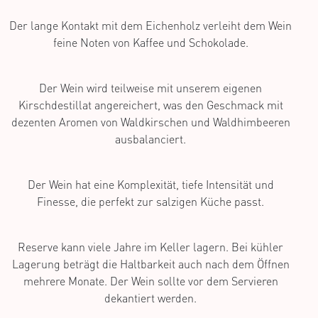
Der lange Kontakt mit dem Eichenholz verleiht dem Wein
feine Noten von Kaffee und Schokolade.
Der Wein wird teilweise mit unserem eigenen
Kirschdestillat angereichert, was den Geschmack mit
dezenten Aromen von Waldkirschen und Waldhimbeeren
ausbalanciert.
Der Wein hat eine Komplexität, tiefe Intensität und
Finesse, die perfekt zur salzigen Küche passt.
Reserve kann viele Jahre im Keller lagern. Bei kühler
Lagerung beträgt die Haltbarkeit auch nach dem Öffnen
mehrere Monate. Der Wein sollte vor dem Servieren
dekantiert werden.