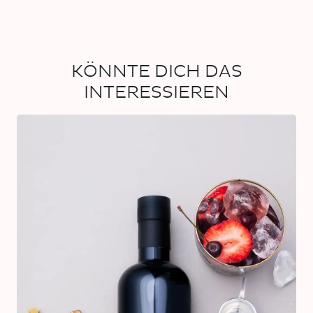
KÖNNTE DICH DAS
INTERESSIEREN