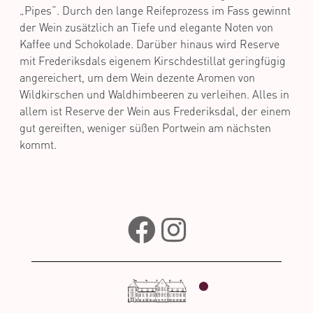
„Pipes“. Durch den lange Reifeprozess im Fass gewinnt
der Wein zusätzlich an Tiefe und elegante Noten von
Kaffee und Schokolade. Darüber hinaus wird Reserve
mit Frederiksdals eigenem Kirschdestillat geringfügig
angereichert, um dem Wein dezente Aromen von
Wildkirschen und Waldhimbeeren zu verleihen. Alles in
allem ist Reserve der Wein aus Frederiksdal, der einem
gut gereiften, weniger süßen Portwein am nächsten
kommt.