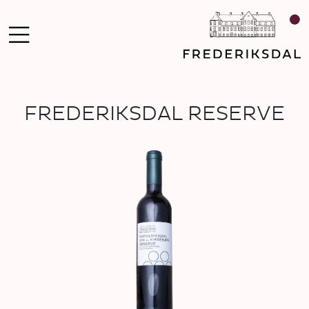
FREDERIKSDAL RESERVE