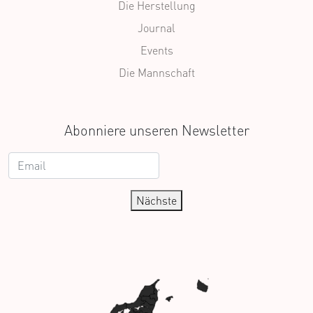
Die Herstellung
Journal
Events
Die Mannschaft
Abonniere unseren Newsletter
Nächste