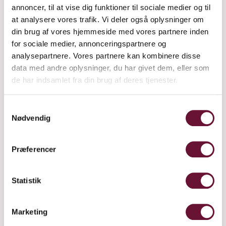
annoncer, til at vise dig funktioner til sociale medier og til
at analysere vores trafik. Vi deler også oplysninger om
din brug af vores hjemmeside med vores partnere inden
for sociale medier, annonceringspartnere og
analysepartnere. Vores partnere kan kombinere disse
data med andre oplysninger, du har givet dem, eller som
de har indsamlet fra din brug af deres tjenester.
Samtykkevalg
Nødvendig
Præferencer
Statistik
Marketing