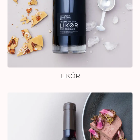
LIKÖR