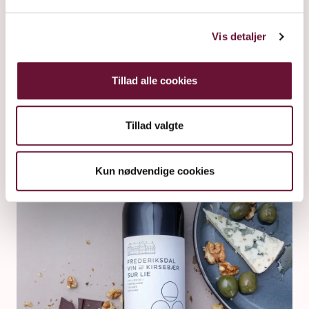
Vis detaljer
RØD
Tillad alle cookies
Tillad valgte
Kun nødvendige cookies