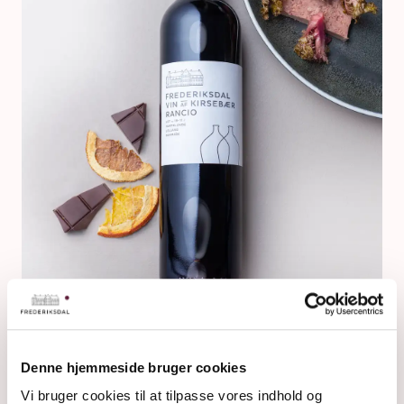
RANCIO
Denne hjemmeside bruger cookies
Vi bruger cookies til at tilpasse vores indhold og