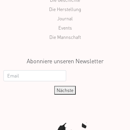
Die Geschichte
Die Herstellung
Journal
Events
Die Mannschaft
Abonniere unseren Newsletter
Nächste