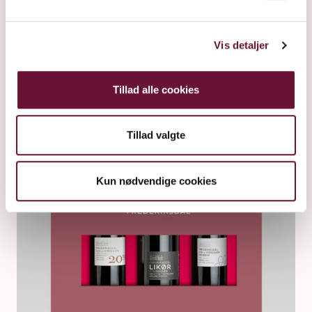
Vis detaljer
RØD
Tillad alle cookies
Tillad valgte
Kun nødvendige cookies