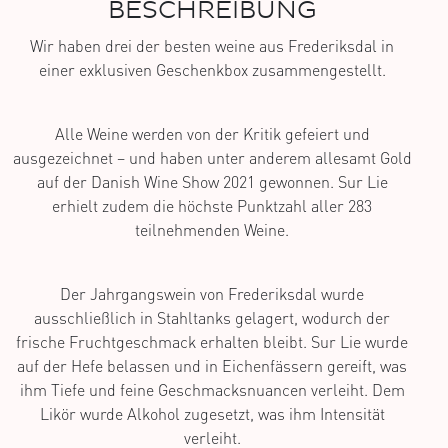
BESCHREIBUNG
Wir haben drei der besten weine aus Frederiksdal in
einer exklusiven Geschenkbox zusammengestellt.
Alle Weine werden von der Kritik gefeiert und
ausgezeichnet – und haben unter anderem allesamt Gold
auf der Danish Wine Show 2021 gewonnen. Sur Lie
erhielt zudem die höchste Punktzahl aller 283
teilnehmenden Weine.
Der Jahrgangswein von Frederiksdal wurde
ausschließlich in Stahltanks gelagert, wodurch der
frische Fruchtgeschmack erhalten bleibt. Sur Lie wurde
auf der Hefe belassen und in Eichenfässern gereift, was
ihm Tiefe und feine Geschmacksnuancen verleiht. Dem
Likör wurde Alkohol zugesetzt, was ihm Intensität
verleiht.