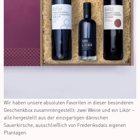
Wir haben unsere absoluten Favoriten in dieser besonderen
Geschenkbox zusammengestellt: zwei Weine und ein Likör –
alle hergestellt aus der einzigartigen dänischen
Sauerkirsche, ausschließlich von Frederiksdals eigenen
Plantagen.