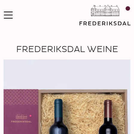
FREDERIKSDAL WEINE