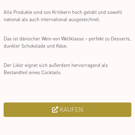
Alle Produkte sind von Kritikern hoch gelobt und sowohl
national als auch international ausgezeichnet.
Das ist dänischer Wein von Weltklasse – perfekt zu Desserts,
dunkler Schokolade und Käse.
Der Likör eignet sich außerdem hervorragend als
Bestandteil eines Cocktails.
KAUFEN