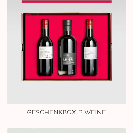
GESCHENKBOX, 3 WEINE