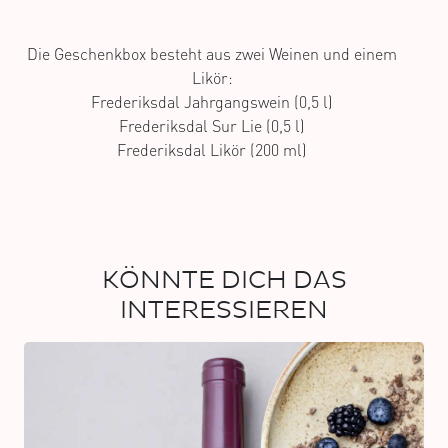
Die Geschenkbox besteht aus zwei Weinen und einem
Likör:
Frederiksdal Jahrgangswein (0,5 l)
Frederiksdal Sur Lie (0,5 l)
Frederiksdal Likör (200 ml)
KÖNNTE DICH DAS
INTERESSIEREN