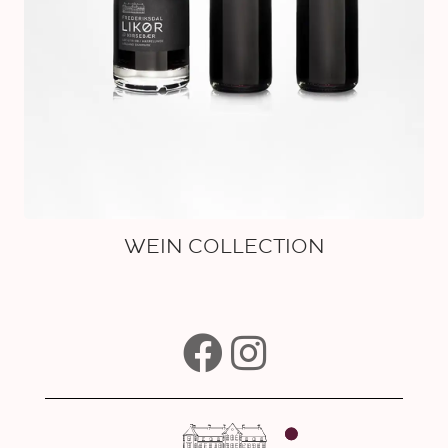
WEIN COLLECTION