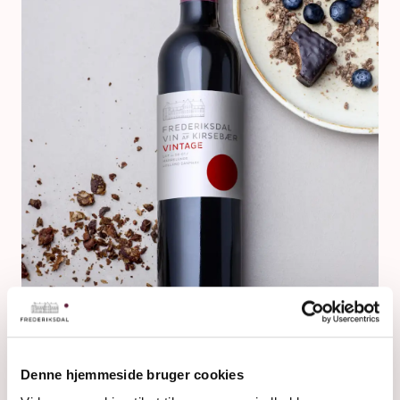
JAHRGANGSWEIN
Denne hjemmeside bruger cookies