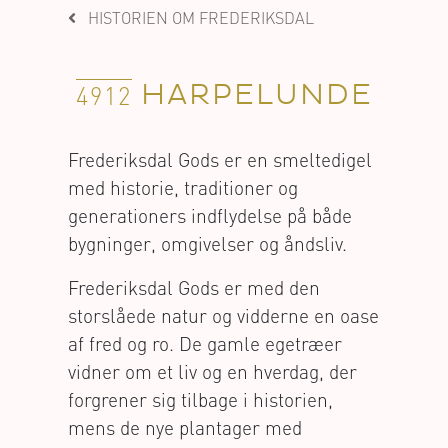
HISTORIEN OM FREDERIKSDAL
HARPELUNDE
4912
Frederiksdal Gods er en smeltedigel
med historie, traditioner og
generationers indflydelse på både
bygninger, omgivelser og åndsliv.
Frederiksdal Gods er med den
storslåede natur og vidderne en oase
af fred og ro. De gamle egetræer
vidner om et liv og en hverdag, der
forgrener sig tilbage i historien,
mens de nye plantager med