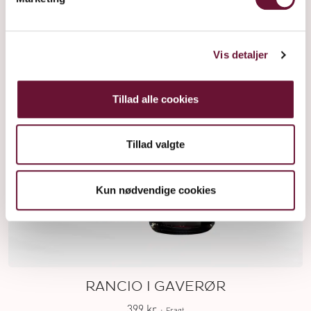
Vis detaljer
Tillad alle cookies
Tillad valgte
Kun nødvendige cookies
RANCIO I GAVERØR
399 kr
+ Fragt