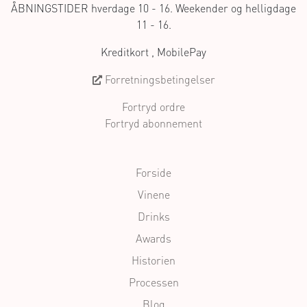
ÅBNINGSTIDER hverdage 10 - 16. Weekender og helligdage
11 - 16.
Kreditkort , MobilePay
Forretningsbetingelser
Fortryd ordre
Fortryd abonnement
Forside
Vinene
Drinks
Awards
Historien
Processen
Blog