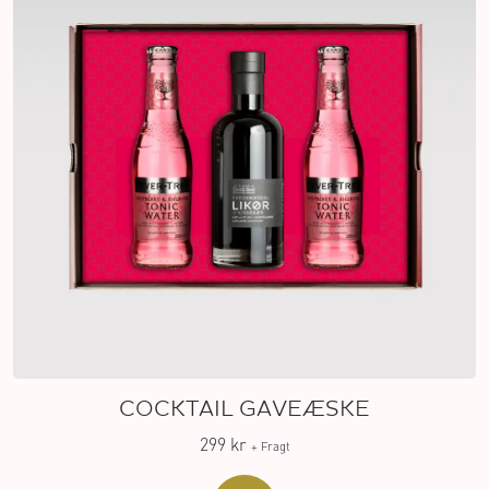
COCKTAIL GAVEÆSKE
299 kr
+ Fragt