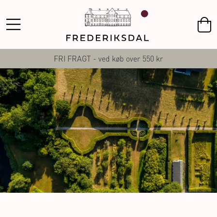
FRI FRAGT - ved køb over 550 kr