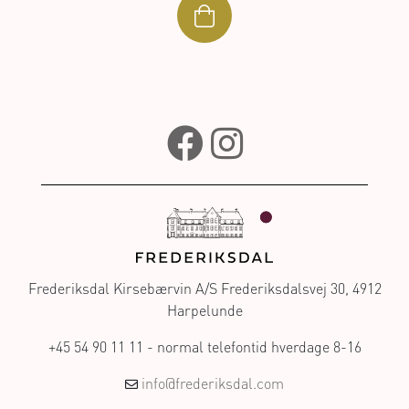
Frederiksdal Kirsebærvin A/S Frederiksdalsvej 30, 4912
Harpelunde
+45 54 90 11 11 - normal telefontid hverdage 8-16
info@frederiksdal.com