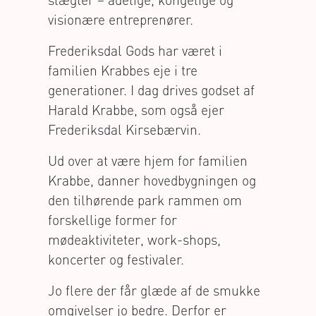
visionære entreprenører.
Frederiksdal Gods har været i
familien Krabbes eje i tre
generationer. I dag drives godset af
Harald Krabbe, som også ejer
Frederiksdal Kirsebærvin.
Ud over at være hjem for familien
Krabbe, danner hovedbygningen og
den tilhørende park rammen om
forskellige former for
mødeaktiviteter, work-shops,
koncerter og festivaler.
Jo flere der får glæde af de smukke
omgivelser jo bedre. Derfor er