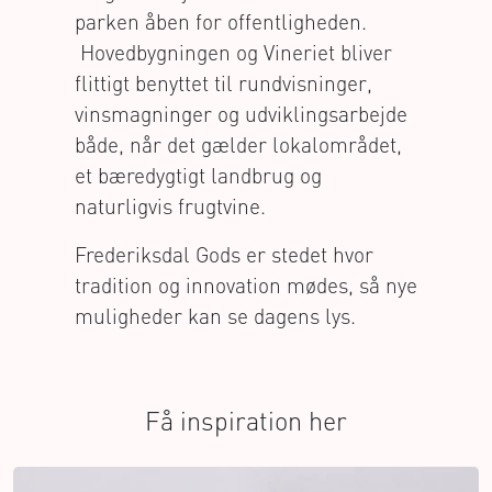
parken åben for offentligheden.
Hovedbygningen og Vineriet bliver
flittigt benyttet til rundvisninger,
vinsmagninger og udviklingsarbejde
både, når det gælder lokalområdet,
et bæredygtigt landbrug og
naturligvis frugtvine.
Frederiksdal Gods er stedet hvor
tradition og innovation mødes, så nye
muligheder kan se dagens lys.
Få inspiration her