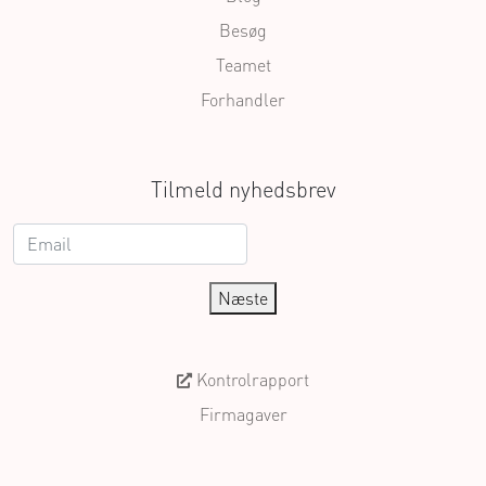
Besøg
Teamet
Forhandler
Tilmeld nyhedsbrev
Næste
Kontrolrapport
Firmagaver