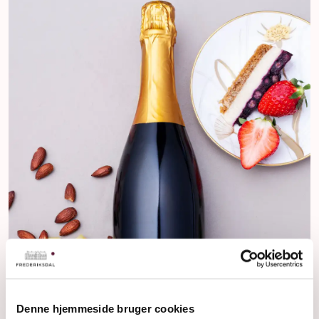
Denne hjemmeside bruger cookies