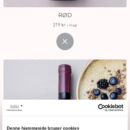
RØD
219 kr
+ Fragt
Denne hjemmeside bruger cookies