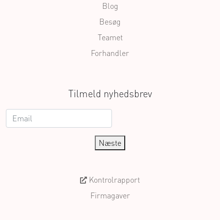
Blog
Besøg
Teamet
Forhandler
Tilmeld nyhedsbrev
Næste
Kontrolrapport
Firmagaver