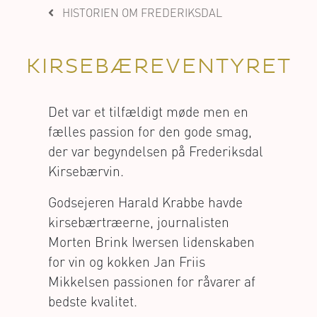
HISTORIEN OM FREDERIKSDAL
KIRSEBÆREVENTYRET
Det var et tilfældigt møde men en
fælles passion for den gode smag,
der var begyndelsen på Frederiksdal
Kirsebærvin.
Godsejeren Harald Krabbe havde
kirsebærtræerne, journalisten
Morten Brink Iwersen lidenskaben
for vin og kokken Jan Friis
Mikkelsen passionen for råvarer af
bedste kvalitet.