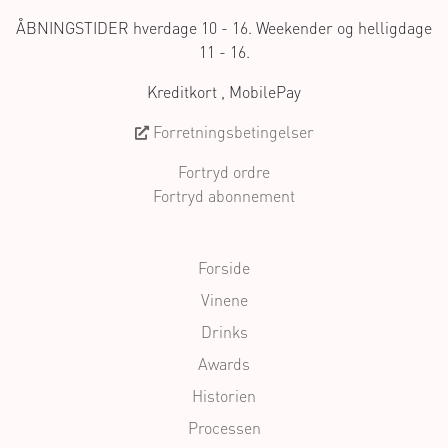
ÅBNINGSTIDER hverdage 10 - 16. Weekender og helligdage
11 - 16.
Kreditkort , MobilePay
Forretningsbetingelser
Fortryd ordre
Fortryd abonnement
Forside
Vinene
Drinks
Awards
Historien
Processen