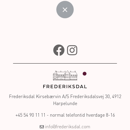
Frederiksdal Kirsebærvin A/S Frederiksdalsvej 30, 4912
Harpelunde
+45 54 90 11 11 - normal telefontid hverdage 8-16
info@frederiksdal.com