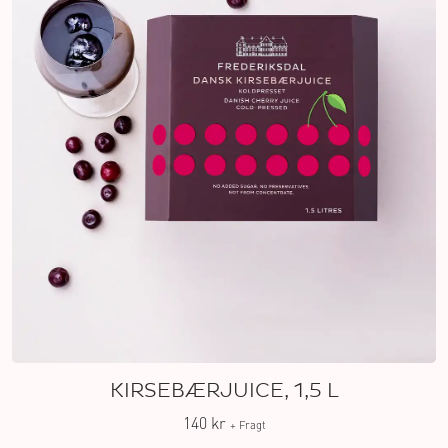
KIRSEBÆRJUICE, 1,5 L
140 kr
+ Fragt