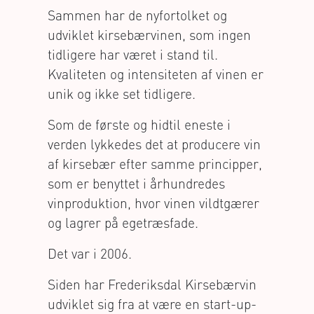
Sammen har de nyfortolket og
udviklet kirsebærvinen, som ingen
tidligere har været i stand til.
Kvaliteten og intensiteten af vinen er
unik og ikke set tidligere.
Som de første og hidtil eneste i
verden lykkedes det at producere vin
af kirsebær efter samme principper,
som er benyttet i århundredes
vinproduktion, hvor vinen vildtgærer
og lagrer på egetræsfade.
Det var i 2006.
Siden har Frederiksdal Kirsebærvin
udviklet sig fra at være en start-up-