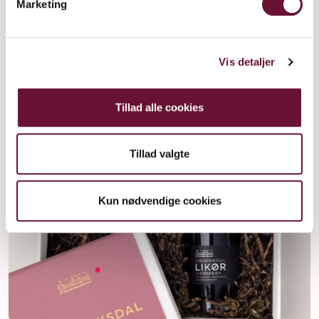
Marketing
Vis detaljer
Tillad alle cookies
Tillad valgte
Kun nødvendige cookies