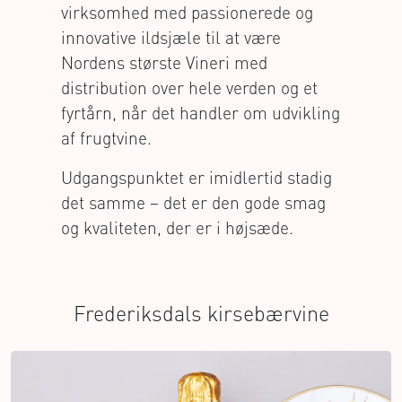
virksomhed med passionerede og
innovative ildsjæle til at være
Nordens største Vineri med
distribution over hele verden og et
fyrtårn, når det handler om udvikling
af frugtvine.
Udgangspunktet er imidlertid stadig
det samme – det er den gode smag
og kvaliteten, der er i højsæde.
Frederiksdals kirsebærvine