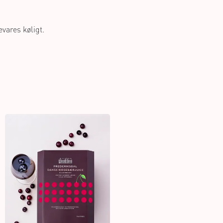
vares køligt.