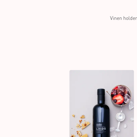
Vinen holder