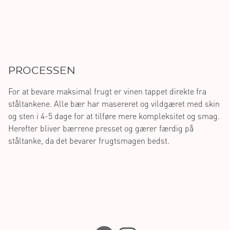
PROCESSEN
For at bevare maksimal frugt er vinen tappet direkte fra
ståltankene. Alle bær har masereret og vildgæret med skin
og sten i 4-5 dage for at tilføre mere kompleksitet og smag.
Herefter bliver bærrene presset og gærer færdig på
ståltanke, da det bevarer frugtsmagen bedst.