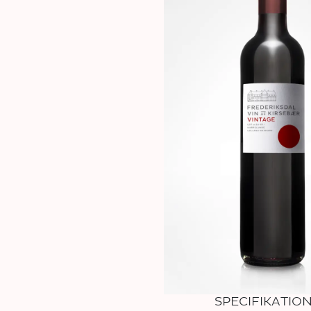
SPECIFIKATIO