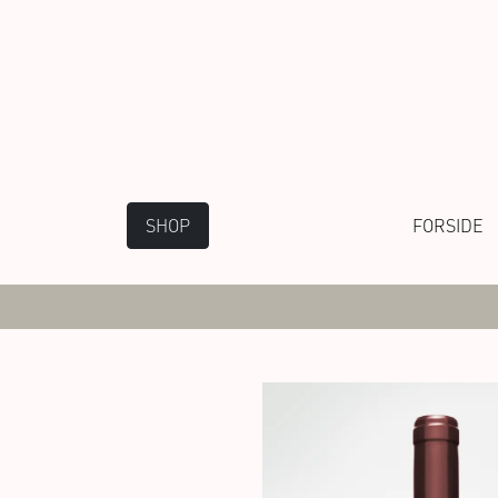
SHOP
FORSIDE