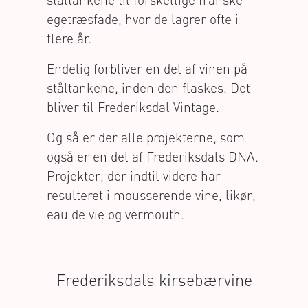
egetræsfade, hvor de lagrer ofte i
flere år.
Endelig forbliver en del af vinen på
ståltankene, inden den flaskes. Det
bliver til Frederiksdal Vintage.
Og så er der alle projekterne, som
også er en del af Frederiksdals DNA.
Projekter, der indtil videre har
resulteret i mousserende vine, likør,
eau de vie og vermouth.
Frederiksdals kirsebærvine