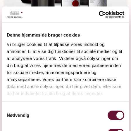
Denne hjemmeside bruger cookies
Vi bruger cookies til at tilpasse vores indhold og
annoncer, til at vise dig funktioner til sociale medier og til
at analysere vores trafik. Vi deler også oplysninger om
din brug af vores hjemmeside med vores partnere inden
for sociale medier, annonceringspartnere og
analysepartnere. Vores partnere kan kombinere disse
data med andre oplysninger, du har givet dem, eller som
SMAGEKASSE
de har indsamlet fra din brug af deres tjenester.
1599 kr
Samtykkevalg
Nødvendig