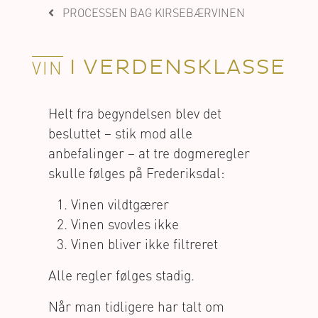
PROCESSEN BAG KIRSEBÆRVINEN
I VERDENSKLASSE
VIN
Helt fra begyndelsen blev det
besluttet – stik mod alle
anbefalinger – at tre dogmeregler
skulle følges på Frederiksdal:
Vinen vildtgærer
Vinen svovles ikke
Vinen bliver ikke filtreret
Alle regler følges stadig.
Når man tidligere har talt om