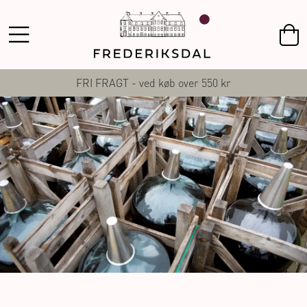
FRI FRAGT - ved køb over 550 kr