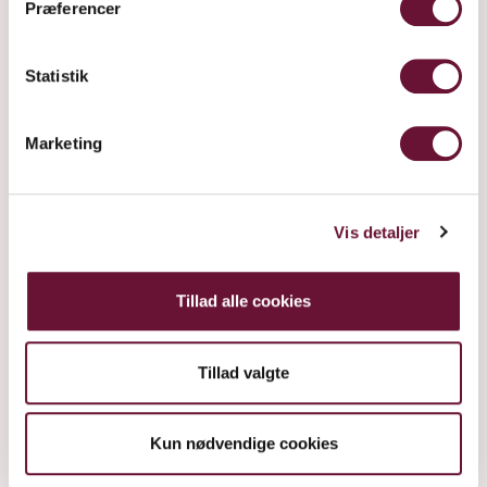
Præferencer
Statistik
Marketing
Vis detaljer
Tillad alle cookies
Tillad valgte
Kun nødvendige cookies