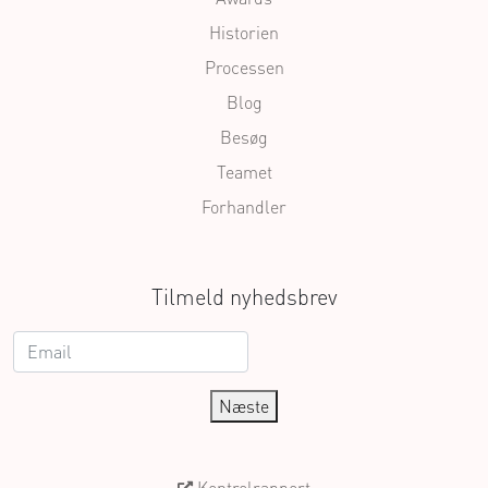
Historien
Processen
Blog
Besøg
Teamet
Forhandler
Tilmeld nyhedsbrev
Næste
Kontrolrapport