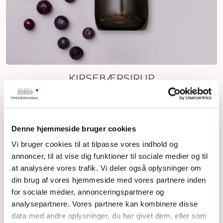
KIRSEBÆRSIRUP
89 kr
+ Fragt
Denne hjemmeside bruger cookies
Vi bruger cookies til at tilpasse vores indhold og
annoncer, til at vise dig funktioner til sociale medier og til
at analysere vores trafik. Vi deler også oplysninger om
din brug af vores hjemmeside med vores partnere inden
for sociale medier, annonceringspartnere og
analysepartnere. Vores partnere kan kombinere disse
data med andre oplysninger, du har givet dem, eller som