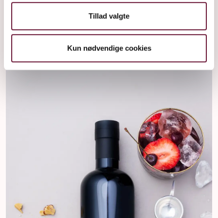
140 kr
+ Fragt
Tillad valgte
Kun nødvendige cookies