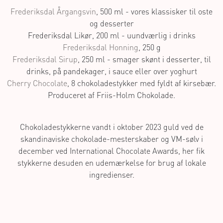
Frederiksdal Årgangsvin
, 500 ml - vores klassisker til oste
og desserter
Frederiksdal Honning
Frederiksdal Sirup
, 250 ml - smager skønt i desserter, til
Cherry Chocolate
, 8 chokoladestykker med fyldt af kirsebær.
Produceret af Friis-Holm Chokolade.
Chokoladestykkerne vandt i oktober 2023 guld ved de
skandinaviske chokolade-mesterskaber og VM-sølv i
december ved International Chocolate Awards, her fik
stykkerne desuden en udemærkelse for brug af lokale
ingredienser.