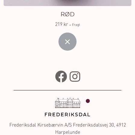
RØD
219 kr
+ Fragt
Frederiksdal Kirsebærvin A/S Frederiksdalsvej 30, 4912
Harpelunde