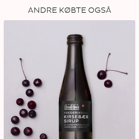
ANDRE KØBTE OGSÅ