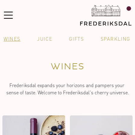
WINES
JUICE
GIFTS
SPARKLING
WINES
Frederiksdal expands your horizons and pampers your 
sense of taste. Welcome to Frederiksdal's cherry universe.