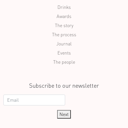
Drinks
Awards
The story
The process
Journal
Events
The people
Subscribe to our newsletter
Next