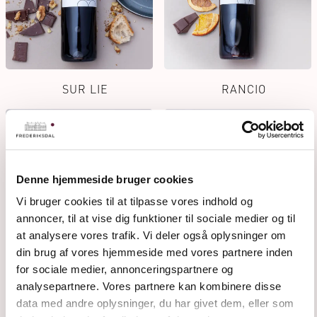
SUR LIE
RANCIO
Denne hjemmeside bruger cookies
Vi bruger cookies til at tilpasse vores indhold og
annoncer, til at vise dig funktioner til sociale medier og til
at analysere vores trafik. Vi deler også oplysninger om
din brug af vores hjemmeside med vores partnere inden
for sociale medier, annonceringspartnere og
analysepartnere. Vores partnere kan kombinere disse
data med andre oplysninger, du har givet dem, eller som